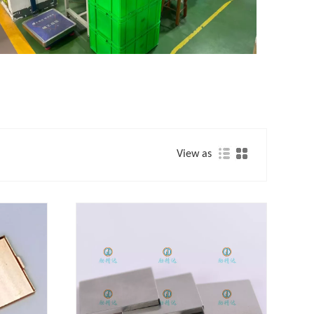
View as